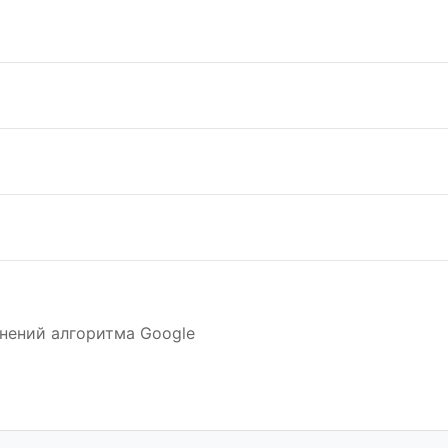
нений алгоритма Google