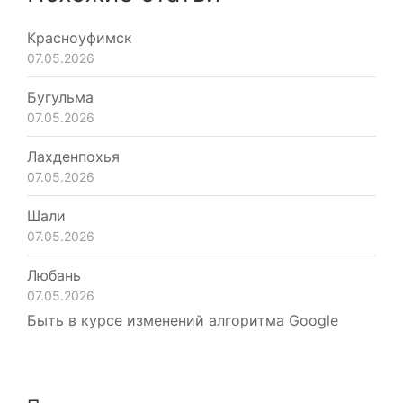
Красноуфимск
07.05.2026
Бугульма
07.05.2026
Лахденпохья
07.05.2026
Шали
07.05.2026
Любань
07.05.2026
Быть в курсе изменений алгоритма Google