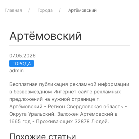
Главная
Города
Артёмовский
Артёмовский
07.05.2026
ГОРОДА
admin
Бесплатная публикация рекламной информации
в безвозмездном Интернет сайте рекламных
предложений на нужной странице г.
Артёмовский - Регион Свердловская область -
Округа Уральский. Заложен Артёмовский в
1665 год - Проживающих 32878 Людей.
Похожие статьи