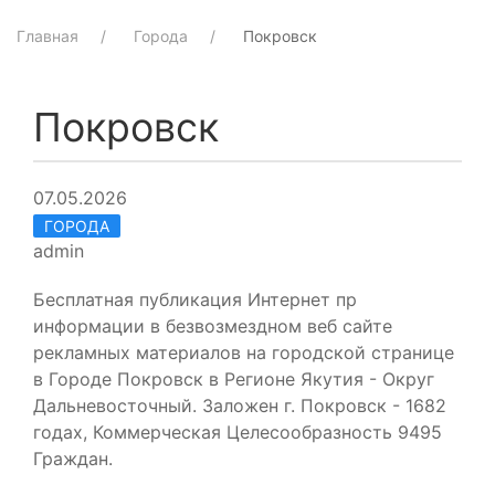
Главная
Города
Покровск
Покровск
07.05.2026
ГОРОДА
admin
Бесплатная публикация Интернет пр
информации в безвозмездном веб сайте
рекламных материалов на городской странице
в Городе Покровск в Регионе Якутия - Округ
Дальневосточный. Заложен г. Покровск - 1682
годах, Коммерческая Целесообразность 9495
Граждан.