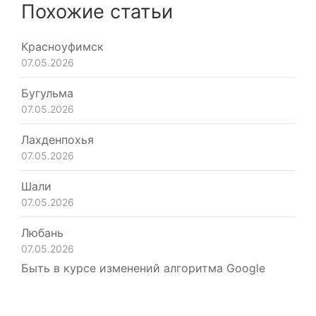
Похожие статьи
Красноуфимск
07.05.2026
Бугульма
07.05.2026
Лахденпохья
07.05.2026
Шали
07.05.2026
Любань
07.05.2026
Быть в курсе изменений алгоритма Google