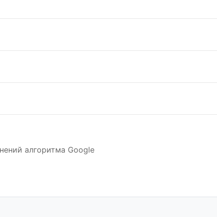
нений алгоритма Google