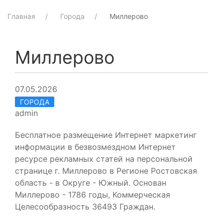
Главная
Города
Миллерово
Миллерово
07.05.2026
ГОРОДА
admin
Бесплатное размещение Интернет маркетинг
информации в безвозмездном Интернет
ресурсе рекламных статей на персональной
странице г. Миллерово в Регионе Ростовская
область - в Округе - Южный. Основан
Миллерово - 1786 годы, Коммерческая
Целесообразность 36493 Граждан.