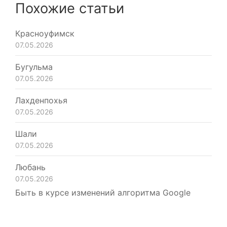
Похожие статьи
Красноуфимск
07.05.2026
Бугульма
07.05.2026
Лахденпохья
07.05.2026
Шали
07.05.2026
Любань
07.05.2026
Быть в курсе изменений алгоритма Google