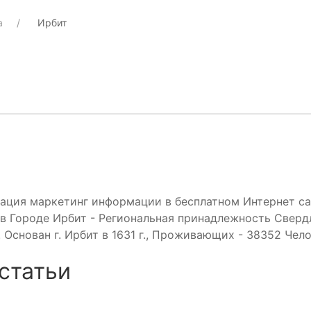
а
Ирбит
ация маркетинг информации в бесплатном Интернет са
в Городе Ирбит - Региональная принадлежность Сверд
. Основан г. Ирбит в 1631 г., Проживающих - 38352 Чело
статьи