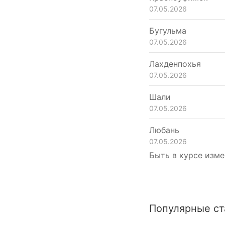
07.05.2026
Бугульма
07.05.2026
Лахденпохья
07.05.2026
Шали
07.05.2026
Любань
07.05.2026
Быть в курсе изме
Популярные ст