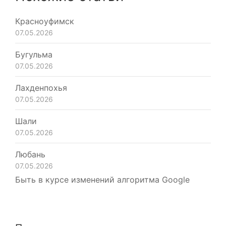
Красноуфимск
07.05.2026
Бугульма
07.05.2026
Лахденпохья
07.05.2026
Шали
07.05.2026
Любань
07.05.2026
Быть в курсе изменений алгоритма Google