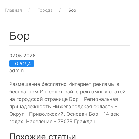
Главная
Города
Бор
Бор
07.05.2026
ГОРОДА
admin
Размещение бесплатно Интернет рекламы в
бесплатном Интернет сайте рекламных статей
на городской странице Бор - Региональная
принадлежность Нижегородская область -
Округ - Приволжский. Основан Бор - 14 век
годах, Население - 78079 Граждан.
Похожие статьи