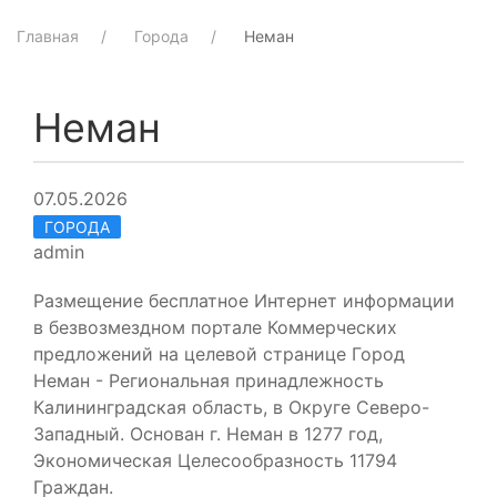
Главная
Города
Неман
Неман
07.05.2026
ГОРОДА
admin
Размещение бесплатное Интернет информации
в безвозмездном портале Коммерческих
предложений на целевой странице Город
Неман - Региональная принадлежность
Калининградская область, в Округе Северо-
Западный. Основан г. Неман в 1277 год,
Экономическая Целесообразность 11794
Граждан.