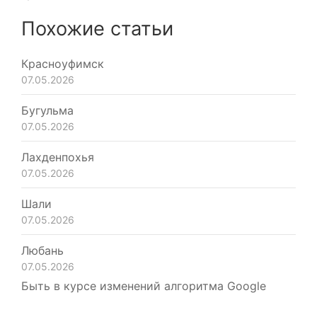
Похожие статьи
Красноуфимск
07.05.2026
Бугульма
07.05.2026
Лахденпохья
07.05.2026
Шали
07.05.2026
Любань
07.05.2026
Быть в курсе изменений алгоритма Google