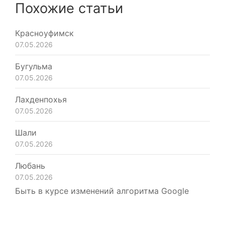
Похожие статьи
Красноуфимск
07.05.2026
Бугульма
07.05.2026
Лахденпохья
07.05.2026
Шали
07.05.2026
Любань
07.05.2026
Быть в курсе изменений алгоритма Google