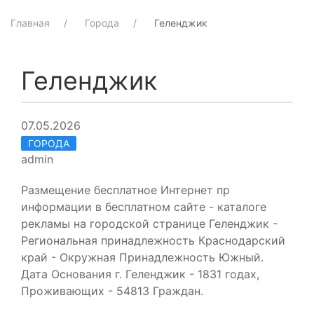
Главная
Города
Геленджик
Геленджик
07.05.2026
ГОРОДА
admin
Размещение бесплатное Интернет пр
информации в бесплатном сайте - каталоге
рекламы на городской странице Геленджик -
Региональная принадлежность Краснодарский
край - Окружная Принадлежность Южный.
Дата Основания г. Геленджик - 1831 годах,
Проживающих - 54813 Граждан.