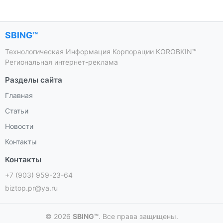
SBING™
Технологическая Информация Корпорации KOROBKIN™
Региональная интернет-реклама
Разделы сайта
Главная
Статьи
Новости
Контакты
Контакты
+7 (903) 959-23-64
biztop.pr@ya.ru
© 2026
SBING™
. Все права защищены.