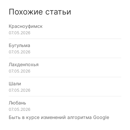
Похожие статьи
Красноуфимск
07.05.2026
Бугульма
07.05.2026
Лахденпохья
07.05.2026
Шали
07.05.2026
Любань
07.05.2026
Быть в курсе изменений алгоритма Google