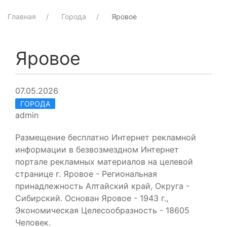
Главная
Города
Яровое
Яровое
07.05.2026
ГОРОДА
admin
Размещение бесплатно Интернет рекламной
информации в безвозмездном Интернет
портале рекламных материалов на целевой
странице г. Яровое - Региональная
принадлежность Алтайский край, Округа -
Сибирский. Основан Яровое - 1943 г.,
Экономическая Целесообразность - 18605
Человек.