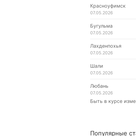
Красноуфимск
07.05.2026
Бугульма
07.05.2026
Лахденпохья
07.05.2026
Шали
07.05.2026
Любань
07.05.2026
Быть в курсе изме
Популярные ст