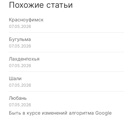
Похожие статьи
Красноуфимск
07.05.2026
Бугульма
07.05.2026
Лахденпохья
07.05.2026
Шали
07.05.2026
Любань
07.05.2026
Быть в курсе изменений алгоритма Google