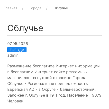
Главная
Города
Облучье
Облучье
07.05.2026
ГОРОДА
admin
Размещение бесплатное Интернет информации
в бесплатном Интернет сайте рекламных
материалов на нужной странице Города
Облучье - Региональная принадлежность
Еврейская АО - в Округе - Дальневосточный.
Заложен г. Облучье в 1911 год, Население - 9379
Человек.