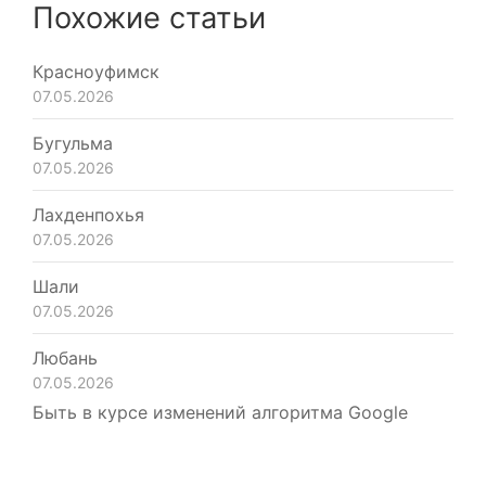
Похожие статьи
Красноуфимск
07.05.2026
Бугульма
07.05.2026
Лахденпохья
07.05.2026
Шали
07.05.2026
Любань
07.05.2026
Быть в курсе изменений алгоритма Google