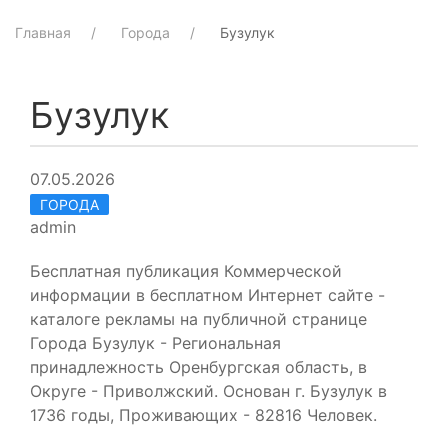
Главная
Города
Бузулук
Бузулук
07.05.2026
ГОРОДА
admin
Бесплатная публикация Коммерческой
информации в бесплатном Интернет сайте -
каталоге рекламы на публичной странице
Города Бузулук - Региональная
принадлежность Оренбургская область, в
Округе - Приволжский. Основан г. Бузулук в
1736 годы, Проживающих - 82816 Человек.