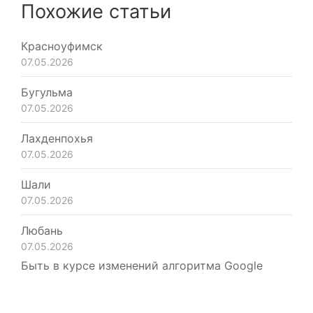
Похожие статьи
Красноуфимск
07.05.2026
Бугульма
07.05.2026
Лахденпохья
07.05.2026
Шали
07.05.2026
Любань
07.05.2026
Быть в курсе изменений алгоритма Google