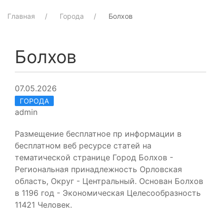
Главная
Города
Болхов
Болхов
07.05.2026
ГОРОДА
admin
Размещение бесплатное пр информации в
бесплатном веб ресурсе статей на
тематической странице Город Болхов -
Региональная принадлежность Орловская
область, Округ - Центральный. Основан Болхов
в 1196 год - Экономическая Целесообразность
11421 Человек.