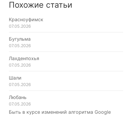
Похожие статьи
Красноуфимск
07.05.2026
Бугульма
07.05.2026
Лахденпохья
07.05.2026
Шали
07.05.2026
Любань
07.05.2026
Быть в курсе изменений алгоритма Google