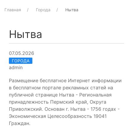
Главная
Города
Нытва
Нытва
07.05.2026
ГОРОДА
admin
Размещение бесплатное Интернет информации
в бесплатном портале рекламных статей на
публичной странице Нытва - Региональная
принадлежность Пермский край, Округа
Приволжский. Основан г. Нытва - 1756 годах -
Экономическая Целесообразность 19041
Граждан.