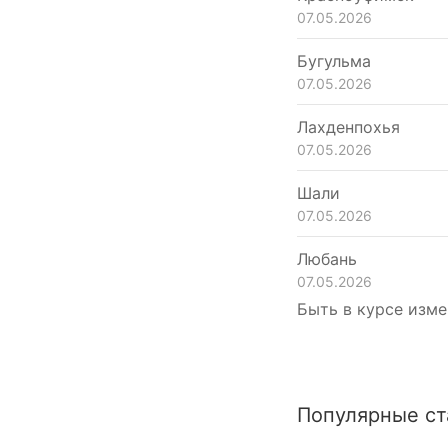
07.05.2026
Бугульма
07.05.2026
Лахденпохья
07.05.2026
Шали
07.05.2026
Любань
07.05.2026
Быть в курсе изме
Популярные ст