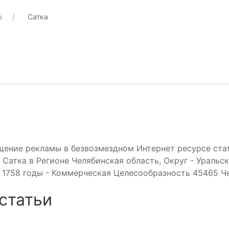
а
Сатка
щение рекламы в безвозмездном Интернет ресурсе ста
 Сатка в Регионе Челябинская область, Округ - Уральск
 1758 годы - Коммерческая Целесообразность 45465 Ч
статьи