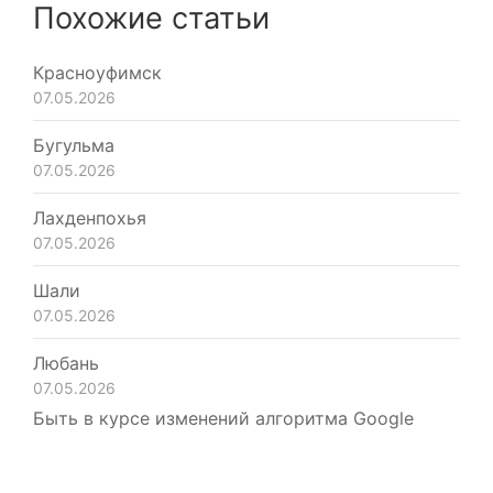
Похожие статьи
Красноуфимск
07.05.2026
Бугульма
07.05.2026
Лахденпохья
07.05.2026
Шали
07.05.2026
Любань
07.05.2026
Быть в курсе изменений алгоритма Google