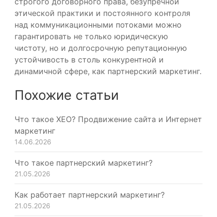
строгого договорного права, безупречной
этической практики и постоянного контроля
над коммуникационными потоками можно
гарантировать не только юридическую
чистоту, но и долгосрочную репутационную
устойчивость в столь конкурентной и
динамичной сфере, как партнерский маркетинг.
Похожие статьи
Что такое XEO? Продвижение сайта и Интернет
маркетинг
14.06.2026
Что такое партнерский маркетинг?
21.05.2026
Как работает партнерский маркетинг?
21.05.2026