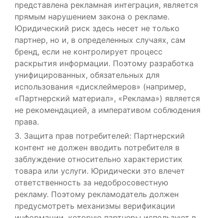
представлена рекламная интеграция, является
прямым нарушением закона о рекламе.
Юридический риск здесь несет не только
партнер, но и, в определенных случаях, сам
бренд, если не контролирует процесс
раскрытия информации. Поэтому разработка
унифицированных, обязательных для
использования «дисклеймеров» (например,
«Партнерский материал», «Реклама») является
не рекомендацией, а императивом соблюдения
права.
3. Защита прав потребителей: Партнерский
контент не должен вводить потребителя в
заблуждение относительно характеристик
товара или услуги. Юридически это влечет
ответственность за недобросовестную
рекламу. Поэтому рекламодатель должен
предусмотреть механизмы верификации
информации, которую партнеры используют в