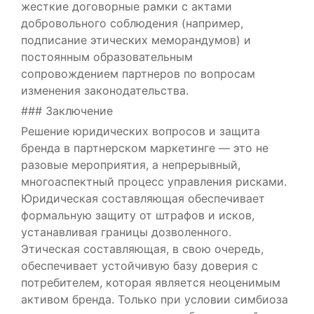
жесткие договорные рамки с актами
добровольного соблюдения (например,
подписание этических меморандумов) и
постоянным образовательным
сопровождением партнеров по вопросам
изменения законодательства.
### Заключение
Решение юридических вопросов и защита
бренда в партнерском маркетинге — это не
разовые мероприятия, а непрерывный,
многоаспектный процесс управления рисками.
Юридическая составляющая обеспечивает
формальную защиту от штрафов и исков,
устанавливая границы дозволенного.
Этическая составляющая, в свою очередь,
обеспечивает устойчивую базу доверия с
потребителем, которая является неоценимым
активом бренда. Только при условии симбиоза