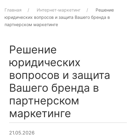
Главная
Интернет-маркетинг
Решение
юридических вопросов и защита Вашего бренда в
партнерском маркетинге
Решение
юридических
вопросов и защита
Вашего бренда в
партнерском
маркетинге
21.05.2026