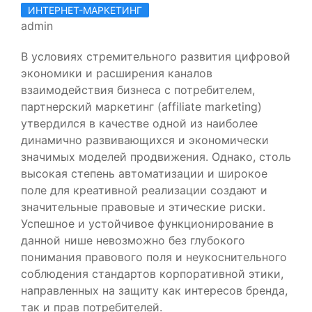
ИНТЕРНЕТ-МАРКЕТИНГ
admin
В условиях стремительного развития цифровой
экономики и расширения каналов
взаимодействия бизнеса с потребителем,
партнерский маркетинг (affiliate marketing)
утвердился в качестве одной из наиболее
динамично развивающихся и экономически
значимых моделей продвижения. Однако, столь
высокая степень автоматизации и широкое
поле для креативной реализации создают и
значительные правовые и этические риски.
Успешное и устойчивое функционирование в
данной нише невозможно без глубокого
понимания правового поля и неукоснительного
соблюдения стандартов корпоративной этики,
направленных на защиту как интересов бренда,
так и прав потребителей.