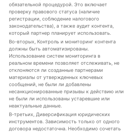
обязательной процедурой. Это включает
проверку правового статуса (наличие
регистрации, соблюдение налогового
законодательства), а также аудит контента,
который партнер планирует использовать.
Во-вторых, Контроль и мониторинг контента
должны быть автоматизированы.
Использование систем мониторинга в
реальном времени позволяет отслеживать, не
отклоняются ли созданные партнерами
материалы от утвержденных ключевых
сообщений, не были ли добавлены
несанкционированные призывы к действию или
не были ли использованы устаревшие или
неактуальные данные.
В-третьих, Диверсификация юридических
инструментов. Зависимость только от одного
договора недостаточна. Необходимо сочетать