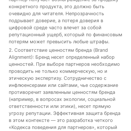
конкретного продукта, это должно быть
очевидно для читателя. Непрозрачность
подрывает доверие, а потеря доверия в
цифровой среде часто влечет за собой
репутационный ущерб, который по финансовым
потерям может превысить любые штрафы.
2. Соответствие ценностям бренда (Brand
Alignment): Бренд несет определенный набор
ценностей. При выборе партнеров необходимо
проводить не только коммерческую, но и
этическую экспертизу. Сотрудничество с
инфлюенсерами или сайтами, чье содержание
противоречит заявленным ценностям бренда
(например, в вопросах экологии, социальной
ответственности или этики), несет прямую
угрозу репутации. Эффективная защита бренда
в этом контексте — это разработка четкого
«Кодекса поведения для партнеров», который