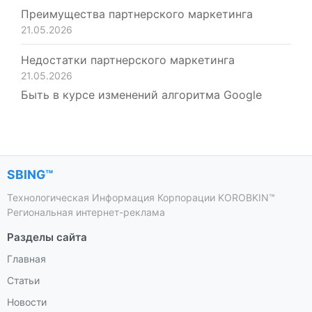
Преимущества партнерского маркетинга
21.05.2026
Недостатки партнерского маркетинга
21.05.2026
Быть в курсе изменений алгоритма Google
SBING™
Технологическая Информация Корпорации KOROBKIN™
Региональная интернет-реклама
Разделы сайта
Главная
Статьи
Новости