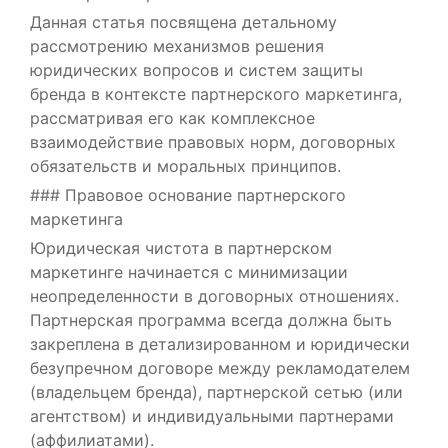
Данная статья посвящена детальному
рассмотрению механизмов решения
юридических вопросов и систем защиты
бренда в контексте партнерского маркетинга,
рассматривая его как комплексное
взаимодействие правовых норм, договорных
обязательств и моральных принципов.
### Правовое основание партнерского
маркетинга
Юридическая чистота в партнерском
маркетинге начинается с минимизации
неопределенности в договорных отношениях.
Партнерская программа всегда должна быть
закреплена в детализированном и юридически
безупречном договоре между рекламодателем
(владельцем бренда), партнерской сетью (или
агентством) и индивидуальными партнерами
(аффилиатами).