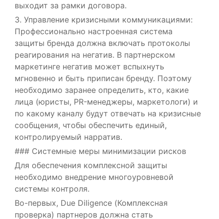
выходит за рамки договора.
3. Управление кризисными коммуникациями:
Профессионально настроенная система
защиты бренда должна включать протоколы
реагирования на негатив. В партнерском
маркетинге негатив может вспыхнуть
мгновенно и быть приписан бренду. Поэтому
необходимо заранее определить, кто, какие
лица (юристы, PR-менеджеры, маркетологи) и
по какому каналу будут отвечать на кризисные
сообщения, чтобы обеспечить единый,
контролируемый нарратив.
### Системные меры минимизации рисков
Для обеспечения комплексной защиты
необходимо внедрение многоуровневой
системы контроля.
Во-первых, Due Diligence (Комплексная
проверка) партнеров должна стать