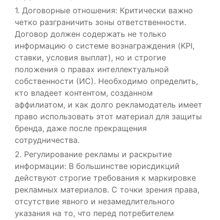
1. Договорные отношения: Критически важно
четко разграничить зоны ответственности.
Договор должен содержать не только
информацию о системе вознаграждения (KPI,
ставки, условия выплат), но и строгие
положения о правах интеллектуальной
собственности (ИС). Необходимо определить,
кто владеет контентом, созданном
аффилиатом, и как долго рекламодатель имеет
право использовать этот материал для защиты
бренда, даже после прекращения
сотрудничества.
2. Регулирование рекламы и раскрытие
информации: В большинстве юрисдикций
действуют строгие требования к маркировке
рекламных материалов. С точки зрения права,
отсутствие явного и незамедлительного
указания на то, что перед потребителем